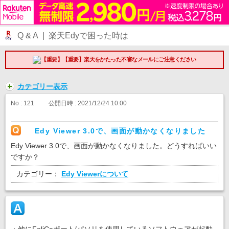
Q & A | 楽天Edyで困った時は
【重要】楽天をかたった不審なメールにご注意ください
カテゴリー表示
No : 121
公開日時 : 2021/12/24 10:00
Edy Viewer 3.0で、画面が動かなくなりました
Edy Viewer 3.0で、画面が動かなくなりました。どうすればいい
ですか？
カテゴリー：
Edy Viewerについて