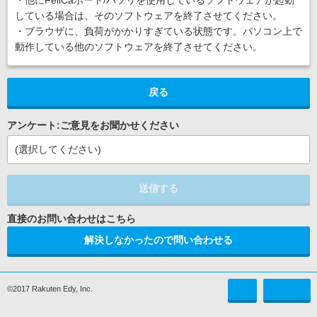
・他にFeliCaポート/パソリを使用しているソフトウェアが起動
している場合は、そのソフトウェアを終了させてください。
・ブラウザに、負荷がかかりすぎている状態です。パソコン上で
動作している他のソフトウェアを終了させてください。
戻る
アンケート:ご意見をお聞かせください
(選択してください)
送信する
解決しなかったので問い合わせる
©2017 Rakuten Edy, Inc.