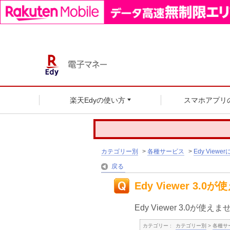
楽天Edyの使い方
スマホアプリ
カテゴリー別
>
各種サービス
>
Edy Viewe
戻る
Edy Viewer 3.
Edy Viewer 3.0
カテゴリー :
カテゴリー別
>
各種サ