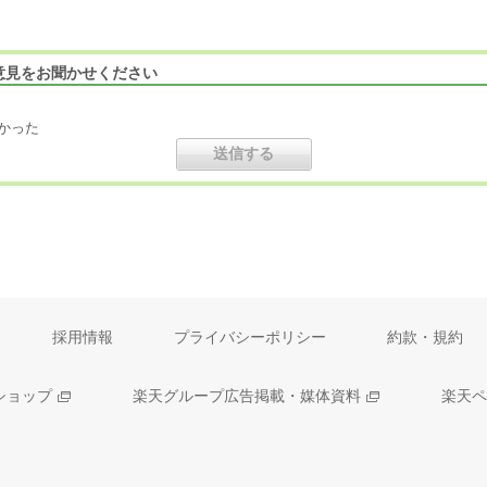
意見をお聞かせください
かった
採用情報
プライバシーポリシー
約款・規約
ショップ
楽天グループ広告掲載・媒体資料
楽天ペ