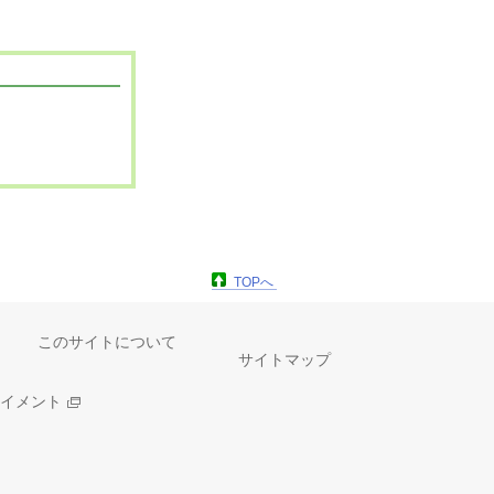
TOPへ
このサイトについて
サイトマップ
イメント