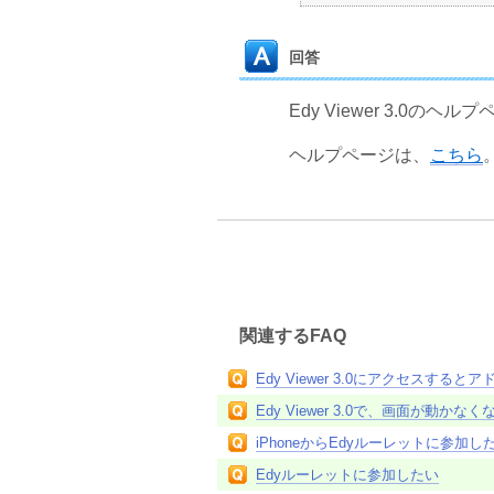
回答
Edy Viewer 3.0
ヘルプページは、
こちら
関連するFAQ
Edy Viewer 3.0にアクセスす
Edy Viewer 3.0で、画面が動かな
iPhoneからEdyルーレットに参加し
Edyルーレットに参加したい