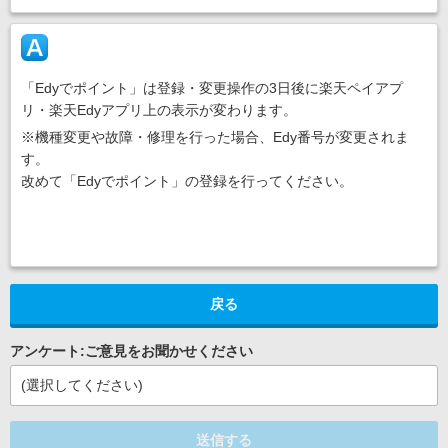
「Edyでポイント」は登録・変更操作の3日後に楽天ペイアプ
リ・楽天Edyアプリ上の表示が変わります。
※機種変更や故障・修理を行った場合、Edy番号が変更されま
す。
改めて「Edyでポイント」の登録を行ってください。
戻る
アンケート:ご意見をお聞かせください
(選択してください)
送信する