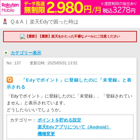
Q & A | 楽天Edyで困った時は
【重要】楽天をかたった不審なメールにご注意ください
カテゴリー表示
No : 137
更新日時 : 2025/05/31 13:52
「Edyでポイント」に登録したのに「未登録」と表
示される
「Edyでポイント」に登録したのに「未登録」、「登録されてい
ません」と表示されています。
どうしたらいいでしょうか。
カテゴリー：
ポイントを貯める設定
楽天Edyアプリについて（Android）
機種変更