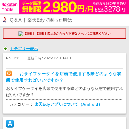
Q & A | 楽天Edyで困った時は
【重要】楽天をかたった不審なメールにご注意ください
カテゴリー表示
No : 158
更新日時 : 2025/05/31 14:01
おサイフケータイを店頭で使用する際どのような状
態で使用すればいいですか？
おサイフケータイを店頭で使用する際どのような状態で使用すれ
ばいいですか？
カテゴリー：
楽天Edyアプリについて（Android）