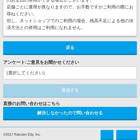
のお支払の併用ができる場合がございます。
店舗ごとに運用が異なりますので、お手数ですがご利用の際にお
尋ねください。
但し、ネットショップでのご利用の場合、残高不足による他の決
済方法との併用はご利用になれません。
戻る
アンケート:ご意見をお聞かせください
(選択してください)
送信する
解決しなかったので問い合わせる
©2017 Rakuten Edy, Inc.