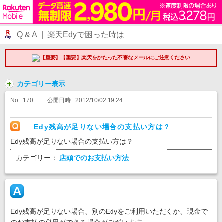
Q & A | 楽天Edyで困った時は
【重要】楽天をかたった不審なメールにご注意ください
カテゴリー表示
No : 170
公開日時 : 2012/10/02 19:24
Edy残高が足りない場合の支払い方は？
Edy残高が足りない場合の支払い方は？
カテゴリー：
店頭でのお支払い方法
Edy残高が足りない場合、別のEdyをご利用いただくか、現金で