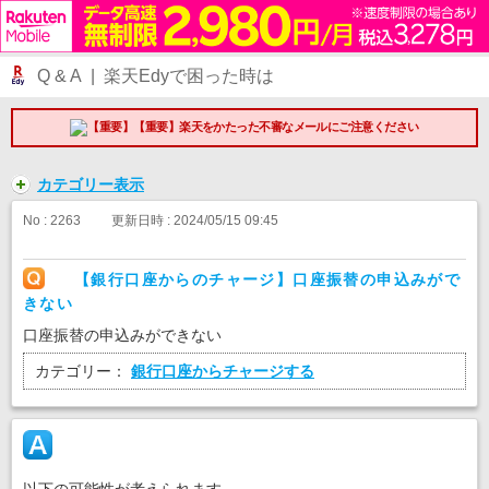
Q & A | 楽天Edyで困った時は
【重要】楽天をかたった不審なメールにご注意ください
カテゴリー表示
No : 2263
更新日時 : 2024/05/15 09:45
【銀行口座からのチャージ】口座振替の申込みがで
きない
口座振替の申込みができない
カテゴリー：
銀行口座からチャージする