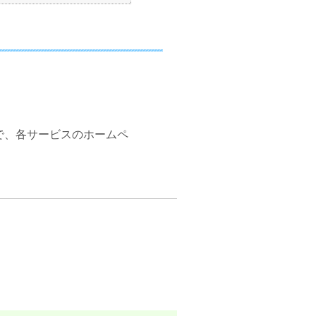
ので、各サービスのホームペ