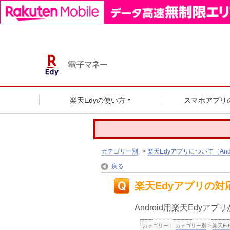
楽天Edyの使い方
スマホアプリ
カテゴリー別
>
楽天Edyアプリについて（Andr
戻る
楽天Edyアプリの対
Android用楽天Edy
カテゴリー :
カテゴリー別
>
楽天Ed