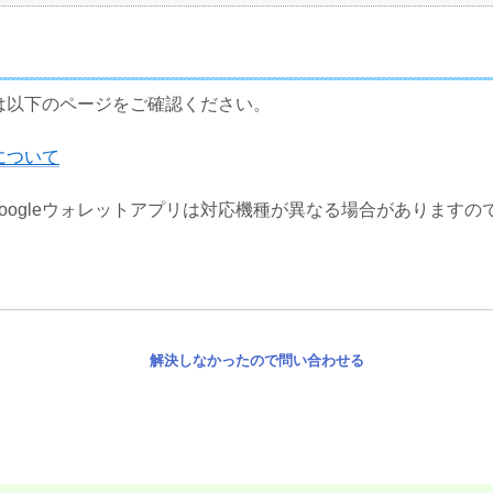
は以下のページをご確認ください。
について
Googleウォレットアプリは対応機種が異なる場合があります
解決しなかったので問い合わせる