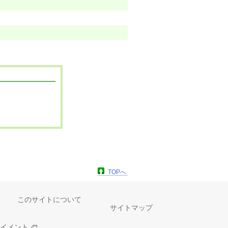
TOPへ
このサイトについて
サイトマップ
イメント