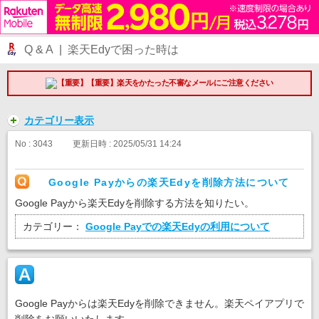
Q & A | 楽天Edyで困った時は
【重要】楽天をかたった不審なメールにご注意ください
カテゴリー表示
No : 3043
更新日時 : 2025/05/31 14:24
Google Payからの楽天Edyを削除方法について
Google Payから楽天Edyを削除する方法を知りたい。
カテゴリー：
Google Payでの楽天Edyの利用について
Google Payからは楽天Edyを削除できません。楽天ペイアプリで