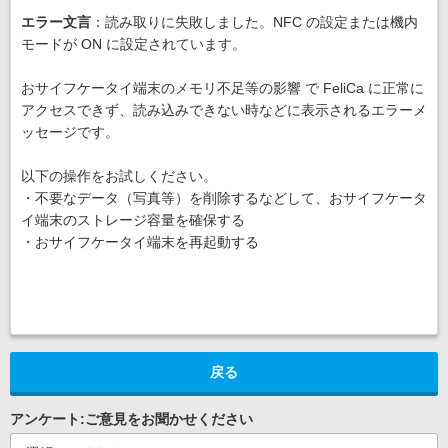
エラー文言
：読み取りに失敗しました。NFC の設定または機内
モードが ON に設定されています。
おサイフケータイ端末のメモリ不足等の影響 で FeliCa に正常に
アクセスできず、読み込みできない時などに表示されるエラーメ
ッセージです。
以下の操作をお試しください。
・不要なデータ（写真等）を削除するなどして、おサイフケータ
イ端末のストレージ容量を確保する
・おサイフケータイ端末を再起動する
戻る
アンケート:ご意見をお聞かせください