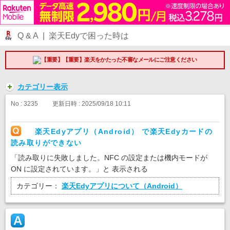
Q & A | 楽天Edyで困った時は
【重要】楽天をかたった不審なメールにご注意ください
カテゴリー表示
No : 3235
更新日時 : 2025/09/18 10:11
楽天Edyアプリ（Android） で楽天Edyカードの
読み取りができない
「読み取りに失敗しました。NFC の設定または機内モードが
ON に設定されています。」と 表示される
カテゴリー：
楽天Edyアプリについて（Android）