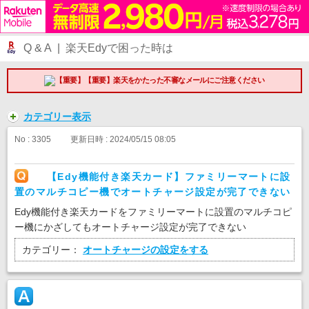
Q & A | 楽天Edyで困った時は
【重要】楽天をかたった不審なメールにご注意ください
カテゴリー表示
No : 3305
更新日時 : 2024/05/15 08:05
【Edy機能付き楽天カード】ファミリーマートに設
置のマルチコピー機でオートチャージ設定が完了できない
Edy機能付き楽天カードをファミリーマートに設置のマルチコピ
ー機にかざしてもオートチャージ設定が完了できない
カテゴリー：
オートチャージの設定をする