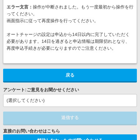
エラー文言：
操作が中断されました。もう一度最初から操作を行
ってください。
画面指示に従って再度操作を行ってください。
オートチャージの設定は申込から14日以内に完了していただく
必要があります。14日を過ぎると申込情報は期限切れとなり、
再度申込手続きが必要になりますのでご注意ください。
戻る
アンケート:ご意見をお聞かせください
(選択してください)
送信する