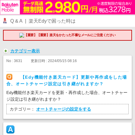
Q & A | 楽天Edyで困った時は
【重要】楽天をかたった不審なメールにご注意ください
カテゴリー表示
No : 3631
更新日時 : 2024/05/15 08:16
【Edy機能付き楽天カード】更新や再作成をした場
合、オートチャージ設定は引き継がれますか？
Edy機能付き楽天カードを更新・再作成した場合、オートチャー
ジ設定は引き継がれますか？
カテゴリー：
オートチャージの設定をする