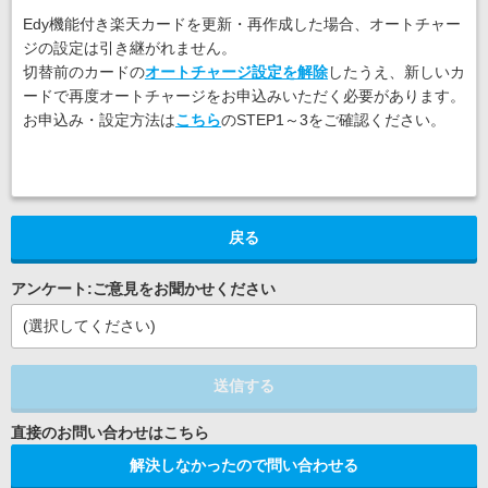
Edy機能付き楽天カードを更新・再作成した場合、オートチャー
ジの設定は引き継がれません。
切替前のカードの
オートチャージ設定を解除
したうえ、新しいカ
ードで再度オートチャージをお申込みいただく必要があります。
お申込み・設定方法は
こちら
のSTEP1～3をご確認ください。
戻る
アンケート:ご意見をお聞かせください
(選択してください)
送信する
解決しなかったので問い合わせる