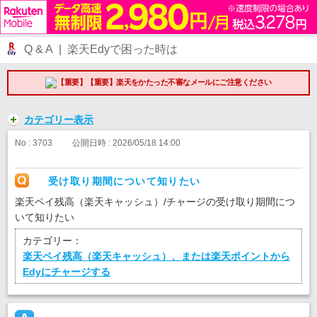
Q & A | 楽天Edyで困った時は
【重要】楽天をかたった不審なメールにご注意ください
カテゴリー表示
No : 3703
公開日時 : 2026/05/18 14:00
受け取り期間について知りたい
楽天ペイ残高（楽天キャッシュ）/チャージの受け取り期間につ
いて知りたい
カテゴリー：
楽天ペイ残高（楽天キャッシュ）、または楽天ポイントから
Edyにチャージする