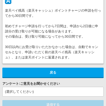
楽天ペイ残高（楽天キャッシュ）ポイントチャージの申請を行っ
てから30日間です。
初めてチャージ申請を行ってから7日間は、申請から2日後に申
請分の受け取りが可能になる場合があります。
その場合は、受け取り可能になってから30日間です。
30日以内にお受け取りいただかなかった場合は、自動でキャン
セルとなり、申請いただく前の楽天ペイ残高（楽天キャッシ
ュ）、または楽天ポイントに返還されます。
戻る
アンケート:ご意見をお聞かせください
(選択してください)
送信する