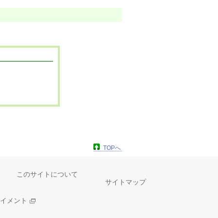
TOPへ
このサイトについて
サイトマップ
イメント