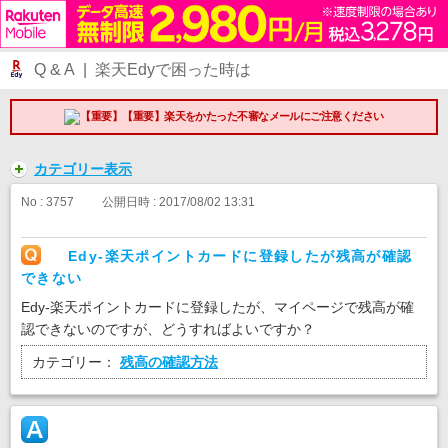
Q & A | 楽天Edyで困った時は
【重要】楽天をかたった不審なメールにご注意ください
カテゴリー表示
No : 3757
公開日時 : 2017/08/02 13:31
Edy-楽天ポイントカードに登録したが残高が確認
できない
Edy-楽天ポイントカードに登録したが、マイページで残高が確
認できないのですが、どうすればよいですか？
カテゴリー：
残高の確認方法