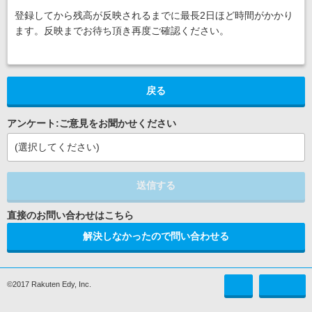
登録してから残高が反映されるまでに最長2日ほど時間がかかり
ます。反映までお待ち頂き再度ご確認ください。
戻る
アンケート:ご意見をお聞かせください
(選択してください)
送信する
解決しなかったので問い合わせる
©2017 Rakuten Edy, Inc.