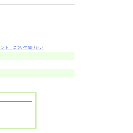
イント」について知りたい