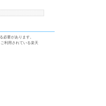
する必要があります。
、ご利用されている楽天