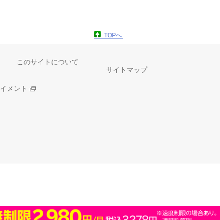
TOPへ
このサイトについて
サイトマップ
イメント