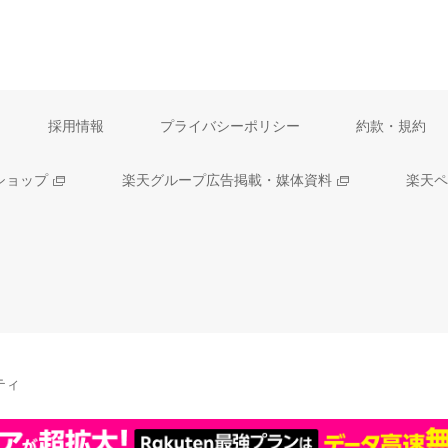
採用情報
プライバシーポリシー
約款・規約
ショップ
楽天グループ広告掲載・媒体資料
楽天ペ
ティ