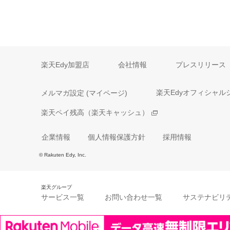
楽天Edy加盟店
会社情報
プレスリリース
メルマガ設定 (マイページ)
楽天Edyオフィシャル
楽天ペイ残高（楽天キャッシュ）
企業情報
個人情報保護方針
採用情報
© Rakuten Edy, Inc.
楽天グループ
サービス一覧
お問い合わせ一覧
サステナビリ