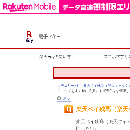
楽天Edyの使い方
スマホアプリ
カテゴリー別
>
楽天ペイ残高（楽天キャッシ
チャージをする時に選択する楽天Edyを管理し
戻る
楽天ペイ残高（楽天
楽天ペイ残高（楽天キャッ
除したい。