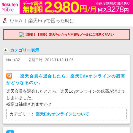
Q & A | 楽天Edyで困った時は
【重要】楽天をかたった不審なメールにご注意ください
カテゴリー表示
No : 432
公開日時 : 2012/11/13 11:06
楽天会員を退会したら、楽天Edyオンラインの残高
がどうなるのか。
楽天会員を退会したところ、楽天Edyオンラインの残高が消えて
しまいました。
残高は補償されますか？
カテゴリー：
楽天Edyオンラインについて