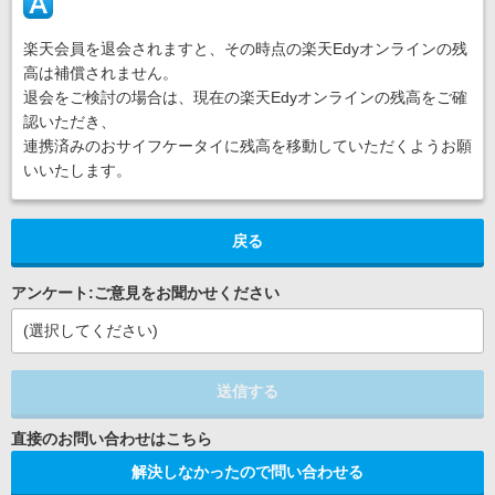
楽天会員を退会されますと、その時点の楽天Edyオンラインの残
高は補償されません。
退会をご検討の場合は、現在の楽天Edyオンラインの残高をご確
認いただき、
連携済みのおサイフケータイに残高を移動していただくようお願
いいたします。
戻る
アンケート:ご意見をお聞かせください
(選択してください)
送信する
解決しなかったので問い合わせる