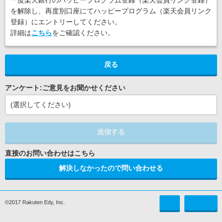
一度楽天銀行のハッピープログラム登録（楽天会員リンク登録）
を解除し、再度別口座にてハッピープログラム（楽天会員リンク
登録）にエントリーしてください。
詳細は
こちら
をご確認ください。
戻る
アンケート:ご意見をお聞かせください
(選択してください)
送信する
解決しなかったので問い合わせる
©2017 Rakuten Edy, Inc.