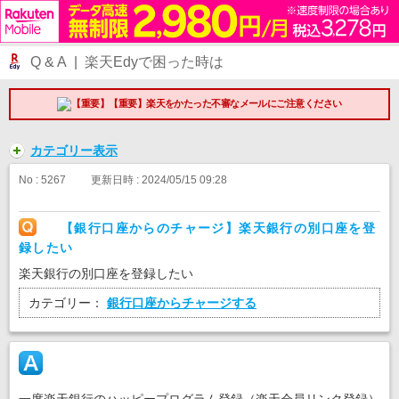
Q & A | 楽天Edyで困った時は
【重要】楽天をかたった不審なメールにご注意ください
カテゴリー表示
No : 5267
更新日時 : 2024/05/15 09:28
【銀行口座からのチャージ】楽天銀行の別口座を登
録したい
楽天銀行の別口座を登録したい
カテゴリー：
銀行口座からチャージする