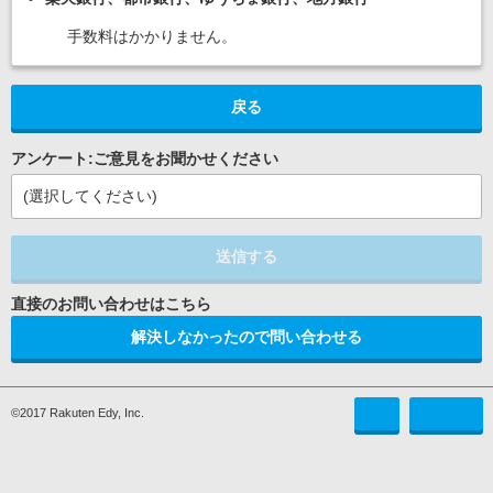
手数料はかかりません。
戻る
アンケート:ご意見をお聞かせください
(選択してください)
送信する
解決しなかったので問い合わせる
©2017 Rakuten Edy, Inc.