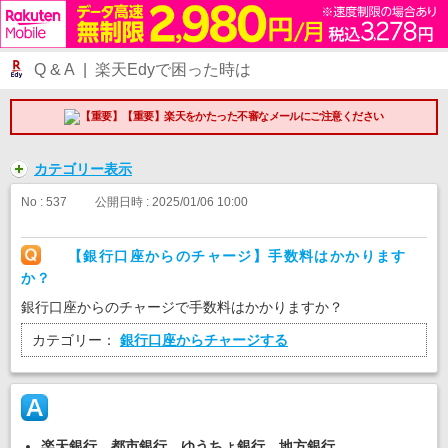
Q & A | 楽天Edyで困った時は
【重要】楽天をかたった不審なメールにご注意ください
カテゴリー表示
No : 537
公開日時 : 2025/01/06 10:00
【銀行口座からのチャージ】手数料はかかります
か？
銀行口座からのチャージで手数料はかかりますか？
カテゴリー：
銀行口座からチャージする
楽天銀行、都市銀行、ゆうちょ銀行、地方銀行