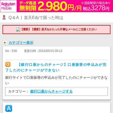
Q & A | 楽天Edyで困った時は
【重要】楽天をかたった不審なメールにご注意ください
カテゴリー表示
No : 538
更新日時 : 2024/05/15 09:12
【銀行口座からのチャージ】口座振替の申込みが完
了したのにチャージができない
銀行サイトで口座振替の申込みが完了したのにチャージができな
い
カテゴリー：
銀行口座からチャージする