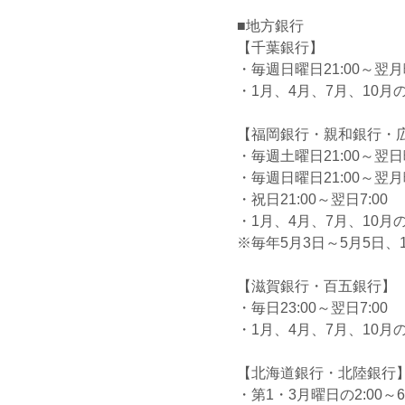
■地方銀行
【千葉銀行】
・毎週日曜日21:00～翌月曜
・1月、4月、7月、10月の最
【福岡銀行・親和銀行・
・毎週土曜日21:00～翌日曜
・毎週日曜日21:00～翌月曜
・祝日21:00～翌日7:00
・1月、4月、7月、10月の最
※毎年5月3日～5月5日、
【滋賀銀行・百五銀行】
・毎日23:00～翌日7:00
・1月、4月、7月、10月の最
【北海道銀行・北陸銀行
・第1・3月曜日の2:00～6: