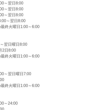
0～翌日8:00
0～翌日8:00
0～翌日8:00
00～翌日8:00
終火曜日1:00～6:00
～翌日曜日8:00
2日8:00
終火曜日1:00～6:00
】
00～翌日曜日7:00
00
終火曜日1:00～6:00
0～24:00
00