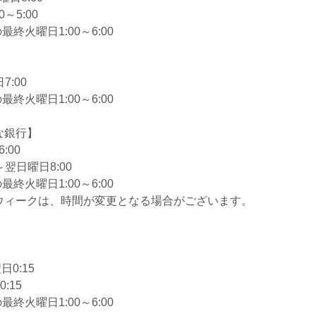
～5:00
終火曜日1:00～6:00
7:00
終火曜日1:00～6:00
な銀行】
:00
～翌日曜日8:00
終火曜日1:00～6:00
ウィークは、時間が変更となる場合がございます。
日0:15
:15
終火曜日1:00～6:00