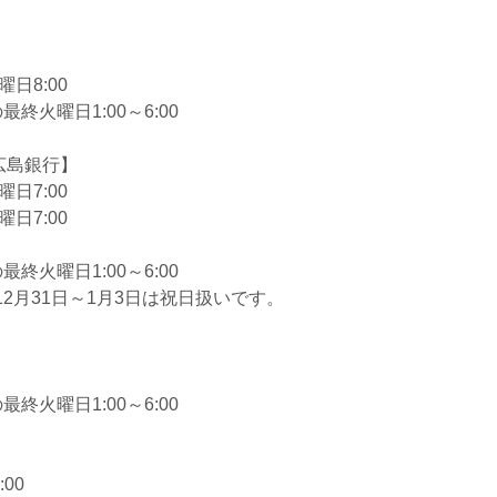
日8:00
終火曜日1:00～6:00
広島銀行】
日7:00
日7:00
終火曜日1:00～6:00
12月31日～1月3日は祝日扱いです。
終火曜日1:00～6:00
】
00