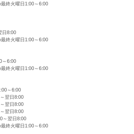
終火曜日1:00～6:00
日8:00
終火曜日1:00～6:00
～6:00
終火曜日1:00～6:00
0～6:00
～翌日8:00
～翌日8:00
～翌日8:00
0～翌日8:00
終火曜日1:00～6:00