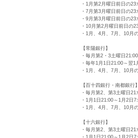
・1月第2月曜日前日の23:0
・7月第3月曜日前日の23:0
・9月第3月曜日前日の23:0
・10月第2月曜日前日の23:
・1月、4月、7月、10月の最
【常陽銀行】
・毎月第2・3土曜日21:00
・毎年1月1日21:00～翌1月
・1月、4月、7月、10月の最
【百十四銀行・南都銀行
・毎月第2、第3土曜日21:
・1月1日21:00～1月2日7:
・1月、4月、7月、10月の最
【十六銀行】
・毎月第2、第3土曜日21:0
・1月1日21:00～1月2日7: