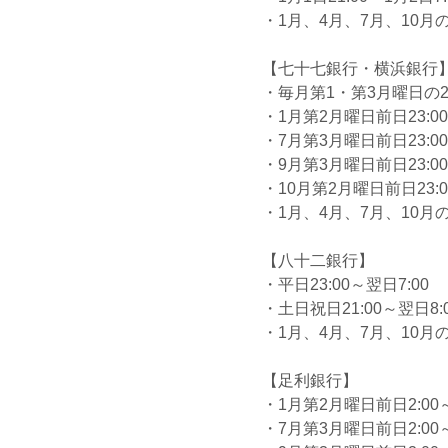
・1月、4月、7月、10月の最
【七十七銀行・横浜銀行
・毎月第1・第3月曜日の2:0
・1月第2月曜日前日23:00
・7月第3月曜日前日23:00
・9月第3月曜日前日23:00
・10月第2月曜日前日23:0
・1月、4月、7月、10月の最
【八十二銀行】
・平日23:00～翌日7:00
・土日祝日21:00～翌日8:
・1月、4月、7月、10月の最
【足利銀行】
・1月第2月曜日前日2:00～
・7月第3月曜日前日2:00～