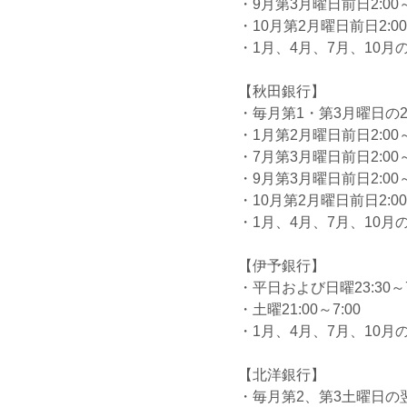
・9月第3月曜日前日2:00～
・10月第2月曜日前日2:00
・1月、4月、7月、10月の最
【秋田銀行】
・毎月第1・第3月曜日の2:0
・1月第2月曜日前日2:00～
・7月第3月曜日前日2:00～
・9月第3月曜日前日2:00～
・10月第2月曜日前日2:00
・1月、4月、7月、10月の最
【伊予銀行】
・平日および日曜23:30～7
・土曜21:00～7:00
・1月、4月、7月、10月の最
【北洋銀行】
・毎月第2、第3土曜日の翌日