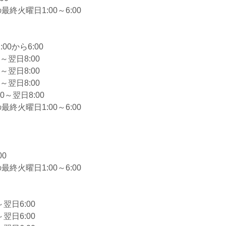
終火曜日1:00～6:00
】
0から6:00
～翌日8:00
～翌日8:00
～翌日8:00
0～翌日8:00
終火曜日1:00～6:00
00
終火曜日1:00～6:00
翌日6:00
翌日6:00