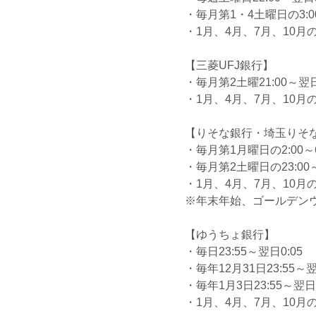
・毎月第1・4土曜日の3:00
・1月、4月、7月、10月の最
【三菱UFJ銀行】
・毎月第2土曜21:00～翌日
・1月、4月、7月、10月の最
【りそな銀行・埼玉りそ
・毎月第1月曜日の2:00～6
・毎月第2土曜日の23:00
・1月、4月、7月、10月の最
※年末年始、ゴールデン
【ゆうちょ銀行】
・毎日23:55～翌日0:05
・毎年12月31日23:55～翌
・毎年1月3日23:55～翌日0
・1月、4月、7月、10月の最