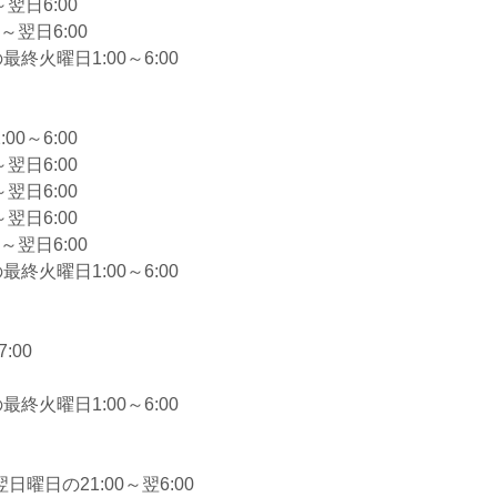
翌日6:00
～翌日6:00
終火曜日1:00～6:00
0～6:00
翌日6:00
翌日6:00
翌日6:00
～翌日6:00
終火曜日1:00～6:00
:00
終火曜日1:00～6:00
曜日の21:00～翌6:00