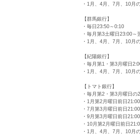
・1月、4月、7月、10月の最
【群馬銀行】
・毎日23:50～0:10
・毎月第3土曜日23:00～翌
・1月、4月、7月、10月の最
【紀陽銀行】
・毎月第1・第3月曜日2:00
・1月、4月、7月、10月の最
【トマト銀行】
・毎月第2・第3月曜日の2:0
・1月第2月曜日前日21:00
・7月第3月曜日前日21:00
・9月第3月曜日前日21:00
・10月第2月曜日前日21:0
・1月、4月、7月、10月の最