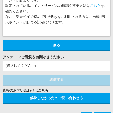
イントが貯まります。
設定されているポイントサービスの確認や変更方法は
こちら
をご
確認ください。
なお、楽天ペイで初めて楽天Edyをご利用される方は、自動で楽
天ポイントが貯まる設定になります。
戻る
アンケート:ご意見をお聞かせください
(選択してください)
送信する
解決しなかったので問い合わせる