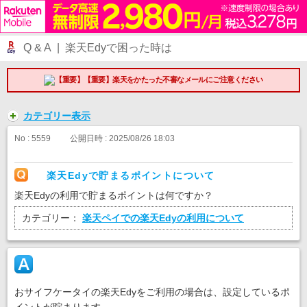
Q & A | 楽天Edyで困った時は
【重要】楽天をかたった不審なメールにご注意ください
カテゴリー表示
No : 5559
公開日時 : 2025/08/26 18:03
楽天Edyで貯まるポイントについて
楽天Edyの利用で貯まるポイントは何ですか？
カテゴリー：
楽天ペイでの楽天Edyの利用について
おサイフケータイの楽天Edyをご利用の場合は、設定しているポ