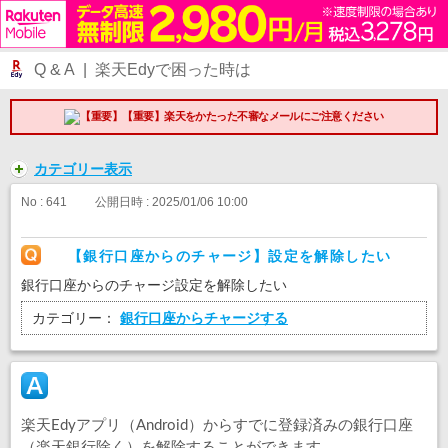
Q & A | 楽天Edyで困った時は
【重要】楽天をかたった不審なメールにご注意ください
カテゴリー表示
No : 641
公開日時 : 2025/01/06 10:00
【銀行口座からのチャージ】設定を解除したい
銀行口座からのチャージ設定を解除したい
カテゴリー：
銀行口座からチャージする
楽天Edyアプリ（Android）からすでに登録済みの銀行口座
（楽天銀行除く）を解除することができます。