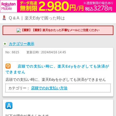
Q & A | 楽天Edyで困った時は
【重要】楽天をかたった不審なメールにご注意ください
カテゴリー表示
No : 6615
更新日時 : 2024/04/16 14:45
店頭での支払い時に、楽天Edyをかざしても決済が
できません
店頭での支払い時に、楽天Edyをかざしても決済ができません
カテゴリー：
店頭でのお支払い方法