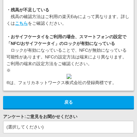
・残高が不足している
残高の確認方法はご利用の楽天Edyによって異なります。詳し
くは
こちら
をご確認ください。
・おサイフケータイをご利用の場合、スマートフォンの設定で
「NFC/おサイフケータイ」のロックが有効になっている
ロックが有効になっていることで、NFCが無効になっている
可能性があります。NFCの設定方法は端末により異なります。
ご利用の端末の設定方法をご確認ください。
※
®は、フェリカネットワークス株式会社の登録商標です。
戻る
アンケート:ご意見をお聞かせください
(選択してください)