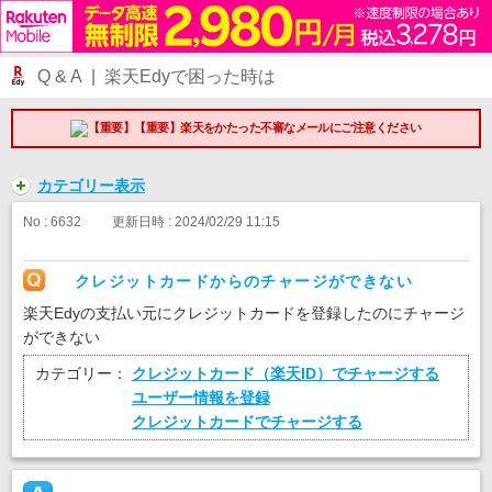
Q & A | 楽天Edyで困った時は
【重要】楽天をかたった不審なメールにご注意ください
カテゴリー表示
No : 6632
更新日時 : 2024/02/29 11:15
クレジットカードからのチャージができない
楽天Edyの支払い元にクレジットカードを登録したのにチャージ
ができない
カテゴリー：
クレジットカード（楽天ID）でチャージする
ユーザー情報を登録
クレジットカードでチャージする