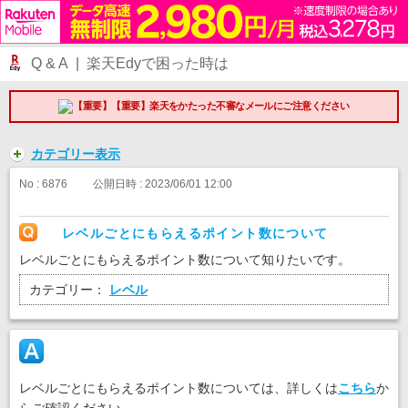
Q & A | 楽天Edyで困った時は
【重要】楽天をかたった不審なメールにご注意ください
カテゴリー表示
No : 6876
公開日時 : 2023/06/01 12:00
レベルごとにもらえるポイント数について
レベルごとにもらえるポイント数について知りたいです。
カテゴリー：
レベル
レベルごとにもらえるポイント数については、詳しくは
こちら
か