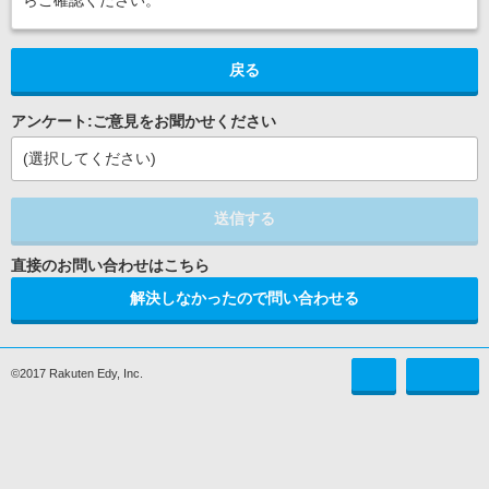
らご確認ください。
戻る
アンケート:ご意見をお聞かせください
(選択してください)
送信する
解決しなかったので問い合わせる
©2017 Rakuten Edy, Inc.