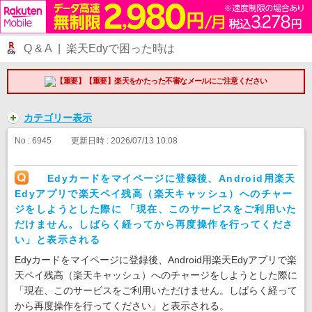
Q & A | 楽天Edyで困った時は
【重要】楽天をかたった不審なメールにご注意ください
カテゴリー表示
No : 6945
更新日時 : 2026/07/13 10:08
Edyカードをマイページに登録後、Android用楽天
Edyアプリで楽天ペイ残高（楽天キャッシュ）へのチャー
ジをしようとした際に 「現在、このサービスをご利用いた
だけません。しばらく経ってから再度操作を行ってくださ
い」と表示される
Edyカードをマイページに登録後、Android用楽天Edyアプリで楽
天ペイ残高（楽天キャッシュ）へのチャージをしようとした際に
「現在、このサービスをご利用いただけません。しばらく経って
から再度操作を行ってください」と表示される。