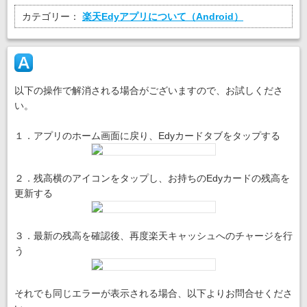
カテゴリー：
楽天Edyアプリについて（Android）
以下の操作で解消される場合がございますので、お試しくださ
い。
１．アプリのホーム画面に戻り、Edyカードタブをタップする
２．残高横のアイコンをタップし、お持ちのEdyカードの残高を
更新する
３．最新の残高を確認後、再度楽天キャッシュへのチャージを行
う
それでも同じエラーが表示される場合、以下よりお問合せくださ