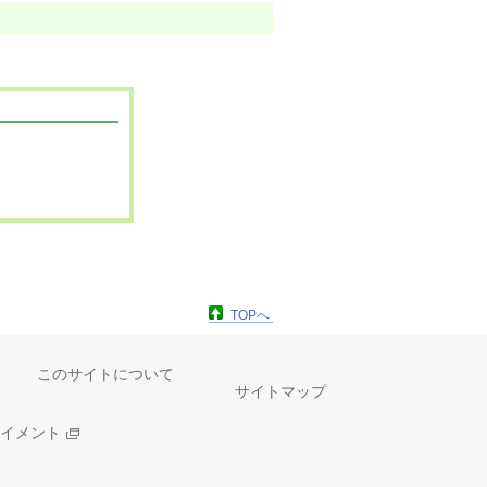
TOPへ
このサイトについて
サイトマップ
イメント