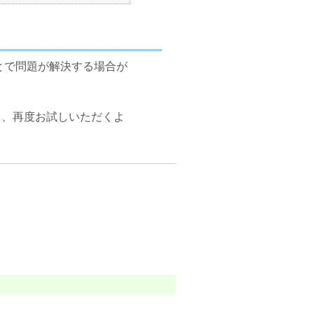
とで問題が解決する場合が
き、再度お試しいただくよ