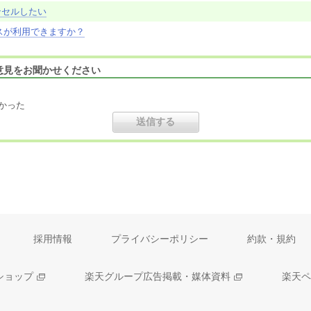
ンセルしたい
ービスが利用できますか？
意見をお聞かせください
かった
採用情報
プライバシーポリシー
約款・規約
ショップ
楽天グループ広告掲載・媒体資料
楽天ペ