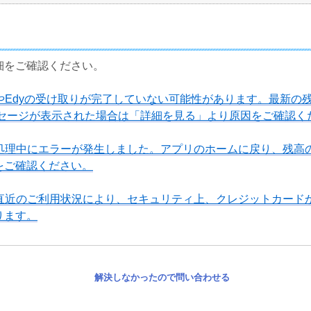
細をご確認ください。
やEdyの受け取りが完了していない可能性があります。最新の
ッセージが表示された場合は「詳細を見る」より原因をご確認く
処理中にエラーが発生しました。アプリのホームに戻り、残高
をご確認ください。
直近のご利用状況により、セキュリティ上、クレジットカード
ります。
解決しなかったので問い合わせる