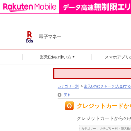
楽天Edyの使い方
スマホアプリ
カテゴリー別
>
楽天Edyにチャージ(入金)する
戻る
クレジットカードか
クレジットカードからの
カテゴリー :
カテゴリー別
>
楽天Ed