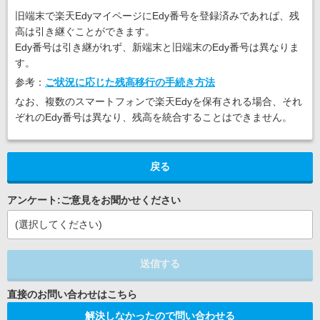
旧端末で楽天EdyマイページにEdy番号を登録済みであれば、残
高は引き継ぐことができます。
Edy番号は引き継がれず、新端末と旧端末のEdy番号は異なりま
す。
参考：
ご状況に応じた残高移行の手続き方法
なお、複数のスマートフォンで楽天Edyを保有される場合、それ
ぞれのEdy番号は異なり、残高を統合することはできません。
戻る
アンケート:ご意見をお聞かせください
(選択してください)
送信する
解決しなかったので問い合わせる