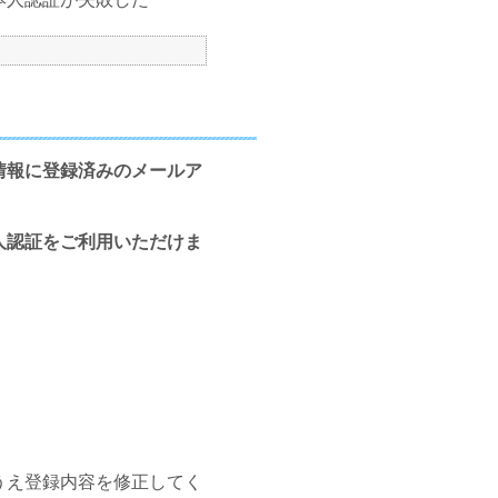
情報に登録済みのメールア
人認証をご利用いただけま
うえ登録内容を修正してく