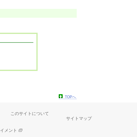
TOPへ
このサイトについて
サイトマップ
イメント