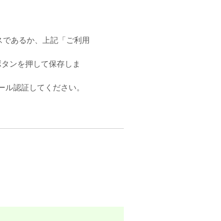
スであるか、上記「ご利用
ボタンを押して保存しま
メール認証してください。