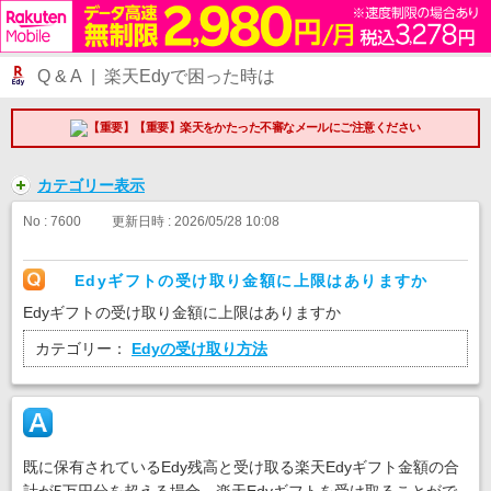
Q & A | 楽天Edyで困った時は
【重要】楽天をかたった不審なメールにご注意ください
カテゴリー表示
No : 7600
更新日時 : 2026/05/28 10:08
Edyギフトの受け取り金額に上限はありますか
Edyギフトの受け取り金額に上限はありますか
カテゴリー：
Edyの受け取り方法
既に保有されているEdy残高と受け取る楽天Edyギフト金額の合