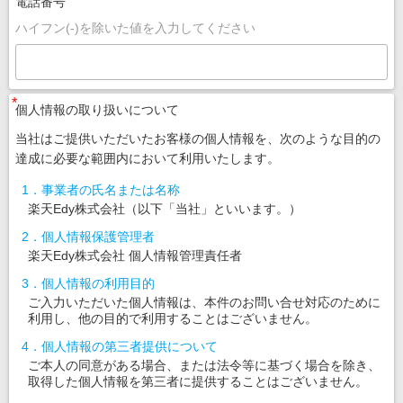
電話番号
ハイフン(-)を除いた値を入力してください
*
個人情報の取り扱いについて
当社はご提供いただいたお客様の個人情報を、次のような目的の
達成に必要な範囲内において利用いたします。
1．事業者の氏名または名称
楽天Edy株式会社（以下「当社」といいます。）
2．個人情報保護管理者
楽天Edy株式会社 個人情報管理責任者
3．個人情報の利用目的
ご入力いただいた個人情報は、本件のお問い合せ対応のために
利用し、他の目的で利用することはございません。
4．個人情報の第三者提供について
ご本人の同意がある場合、または法令等に基づく場合を除き、
取得した個人情報を第三者に提供することはございません。