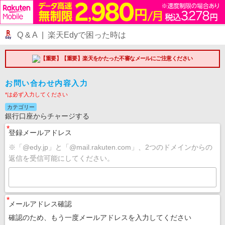
Q & A | 楽天Edyで困った時は
【重要】楽天をかたった不審なメールにご注意ください
お問い合わせ内容入力
*は必ず入力してください
カテゴリー
銀行口座からチャージする
*
登録メールアドレス
※「@edy.jp」と「@mail.rakuten.com」、2つのドメインからの
返信を受信可能にしてください。
*
メールアドレス確認
確認のため、もう一度メールアドレスを入力してください