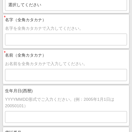
選択してください
*
名字（全角カタカナ）
名字を全角カタカナで入力してください。
*
名前（全角カタカナ）
お名前を全角カタカナで入力してください。
生年月日(西暦)
YYYYMMDD形式でご入力ください。(例：2005年1月1日は
20050101）