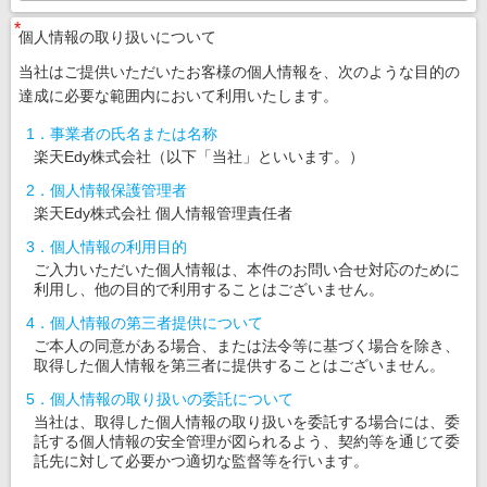
*
個人情報の取り扱いについて
当社はご提供いただいたお客様の個人情報を、次のような目的の
達成に必要な範囲内において利用いたします。
1．事業者の氏名または名称
楽天Edy株式会社（以下「当社」といいます。）
2．個人情報保護管理者
楽天Edy株式会社 個人情報管理責任者
3．個人情報の利用目的
ご入力いただいた個人情報は、本件のお問い合せ対応のために
利用し、他の目的で利用することはございません。
4．個人情報の第三者提供について
ご本人の同意がある場合、または法令等に基づく場合を除き、
取得した個人情報を第三者に提供することはございません。
5．個人情報の取り扱いの委託について
当社は、取得した個人情報の取り扱いを委託する場合には、委
託する個人情報の安全管理が図られるよう、契約等を通じて委
託先に対して必要かつ適切な監督等を行います。