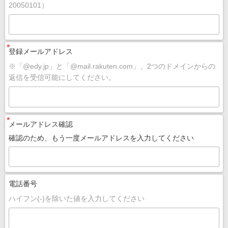
20050101）
*
登録メールアドレス
※「@edy.jp」と「@mail.rakuten.com」、2つのドメインからの
返信を受信可能にしてください。
*
メールアドレス確認
確認のため、もう一度メールアドレスを入力してください
電話番号
ハイフン(-)を除いた値を入力してください