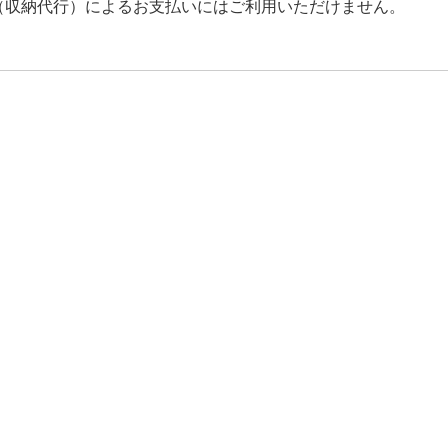
票（収納代行）によるお支払いにはご利用いただけません。