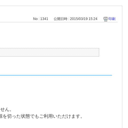
No : 1341
公開日時 : 2015/03/19 15:24
印刷
ません。
源を切った状態でもご利用いただけます。