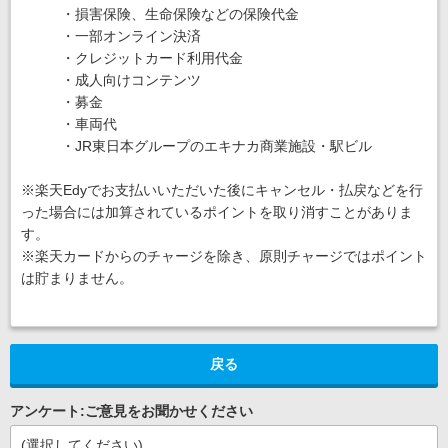
・損害保険、生命保険などの保険代金
・一部オンライン決済
・クレジットカード利用代金
・成人向けコンテンツ
・募金
・車両代
・JR東日本グループのエキナカ商業施設・駅ビル
※楽天Edyでお支払いいただいた後にキャンセル・払戻などを行
った場合には加算されているポイントを取り消すことがありま
す。
※楽天カードからのチャージを除き、原則チャージではポイント
は貯まりません。
戻る
アンケート:ご意見をお聞かせください
(選択してください)