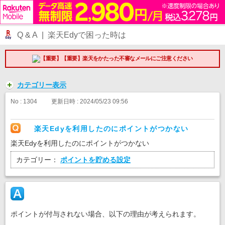
Q & A | 楽天Edyで困った時は
【重要】楽天をかたった不審なメールにご注意ください
カテゴリー表示
No : 1304
更新日時 : 2024/05/23 09:56
楽天Edyを利用したのにポイントがつかない
楽天Edyを利用したのにポイントがつかない
カテゴリー：
ポイントを貯める設定
ポイントが付与されない場合、以下の理由が考えられます。