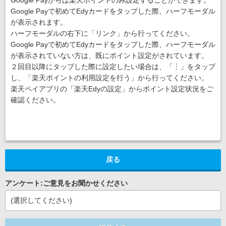
Google Payからは楽天ポイントのみ設定することができます。
Google Payで初めてEdyカードをタップした際、ハーフモーダル
が表示されます。
ハーフモーダルの右下に「リンク」から行ってください。
Google Payで初めてEdyカードをタップした際、ハーフモーダル
が表示されていない方は、既にポイント設定がされています。
２回目以降にタップした際に設定したい場合は、「︙」をタップ
し、「楽天ポイントの利用設定を行う」から行ってください。
楽天ペイアプリの「楽天Edyの設定」からポイント設定状況をご
確認ください。
戻る
アンケート:ご意見をお聞かせください
(選択してください)