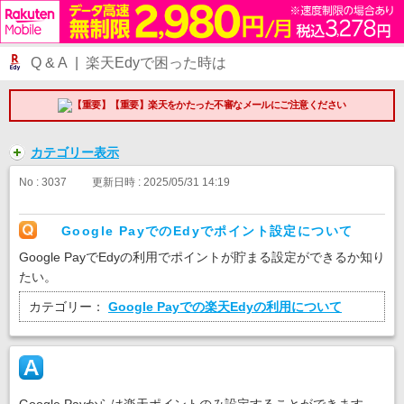
Q & A | 楽天Edyで困った時は
【重要】楽天をかたった不審なメールにご注意ください
カテゴリー表示
No : 3037
更新日時 : 2025/05/31 14:19
Google PayでのEdyでポイント設定について
Google PayでEdyの利用でポイントが貯まる設定ができるか知り
たい。
カテゴリー：
Google Payでの楽天Edyの利用について