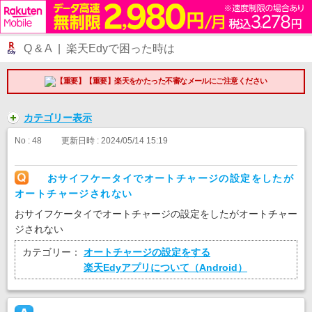
Q & A | 楽天Edyで困った時は
【重要】楽天をかたった不審なメールにご注意ください
カテゴリー表示
No : 48
更新日時 : 2024/05/14 15:19
おサイフケータイでオートチャージの設定をしたが
オートチャージされない
おサイフケータイでオートチャージの設定をしたがオートチャー
ジされない
カテゴリー：
オートチャージの設定をする
楽天Edyアプリについて（Android）