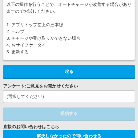
以下の操作を行うことで、オートチャージが改善する場合があり
ますのでお試しください。
1. アプリトップ左上の三本線
2. ヘルプ
3. チャージや受け取りができない場合
4. おサイフケータイ
5. 更新する
戻る
アンケート:ご意見をお聞かせください
(選択してください)
送信する
解決しなかったので問い合わせる