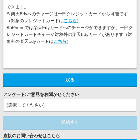
できます。
※楽天Edyへのチャージは一部クレジットカードから可能です
（対象のクレジットカードは
こちら
）
※iPhoneでは楽天Edyカードへのチャージができますが、一部ク
レジットカードチャージ対象外の楽天Edyカードがあります（対
象外の楽天Edyカードは
こちら
）
戻る
アンケート:ご意見をお聞かせください
(選択してください)
送信する