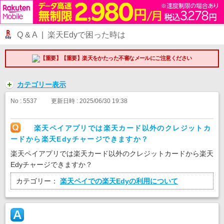
Q & A | 楽天Edyで困った時は
【重要】楽天をかたった不審なメールにご注意ください
カテゴリー表示
No : 5537
更新日時 : 2025/06/30 19:38
楽天ペイアプリでは楽天カード以外のクレジットカ
ードから楽天Edyチャージできますか？
楽天ペイアプリでは楽天カード以外のクレジットカードから楽天
Edyチャージできますか？
カテゴリー：
楽天ペイでの楽天Edyの利用について