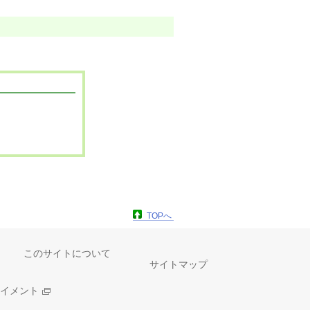
TOPへ
このサイトについて
サイトマップ
イメント