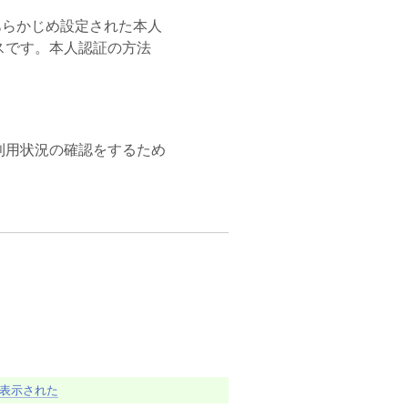
あらかじめ設定された本人
スです。本人認証の方法
利用状況の確認をするため
表示された