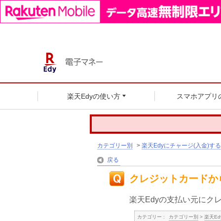
楽天Edyの使い方
スマホアプリ
カテゴリー別
>
楽天Edyにチャージ(入金)する
戻る
クレジットカードか
楽天Edyの支払い元にク
カテゴリー :
カテゴリー別
>
楽天Ed